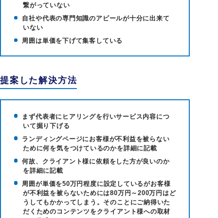
繋がっていない
自社や代表の専門知識のアピールが十分に出来て
いない
周囲は単価を下げて集客している
提案した解決方法
まず代表者にヒアリングを行いサービス内容につ
いて掘り下げる
ランディングページにお客様が不利益を被らない
ために何を気をつけているのかを詳細に記載
何故、クライアント様に依頼をした方が良いのか
を詳細に記載
周囲が単価を50万円程度に設定しているがお客様
が不利益を被らないためには80万円～200万円はど
うしてもかかってしまう。そのことにご納得いた
だくためのコンテンツをクライアント様への取材