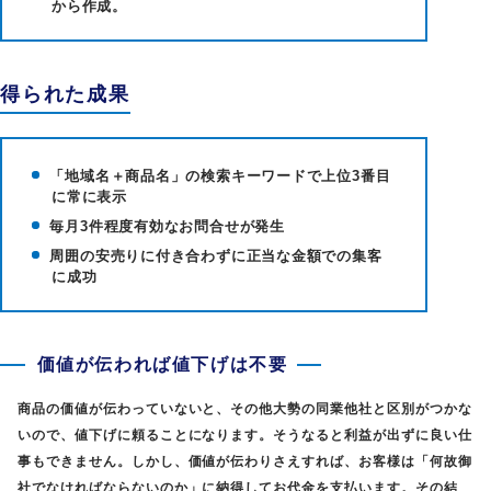
から作成。
得られた成果
「地域名＋商品名」の検索キーワードで上位3番目
に常に表示
毎月3件程度有効なお問合せが発生
周囲の安売りに付き合わずに正当な金額での集客
に成功
価値が伝われば値下げは不要
商品の価値が伝わっていないと、その他大勢の同業他社と区別がつかな
いので、値下げに頼ることになります。そうなると利益が出ずに良い仕
事もできません。しかし、価値が伝わりさえすれば、お客様は「何故御
社でなければならないのか」に納得してお代金を支払います。その結