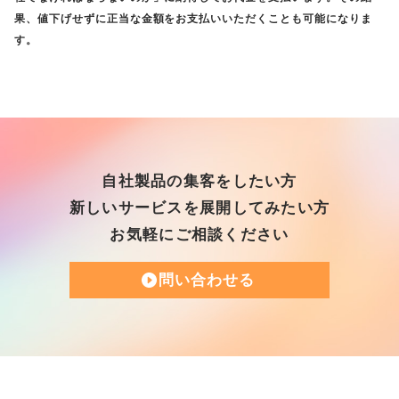
果、値下げせずに正当な金額をお支払いいただくことも可能になりま
す。
自社製品の集客をしたい方
新しいサービスを展開してみたい方
お気軽にご相談ください
問い合わせる