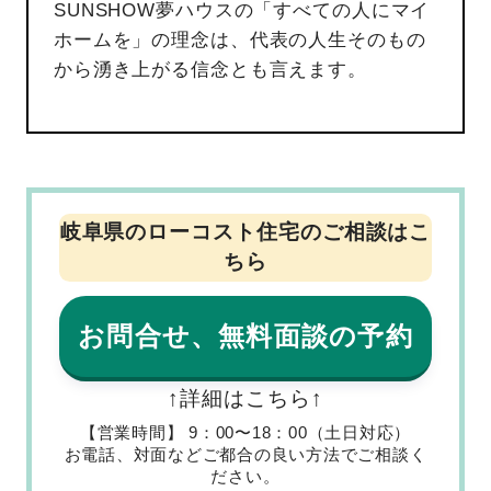
SUNSHOW夢ハウスの「すべての人にマイ
ホームを」の理念は、代表の人生そのもの
から湧き上がる信念とも言えます。
岐阜県のローコスト住宅のご相談はこ
ちら
お問合せ、無料面談の予約
↑詳細はこちら↑
【営業時間】 9：00〜18：00（土日対応）
お電話、対面などご都合の良い方法でご相談く
ださい。