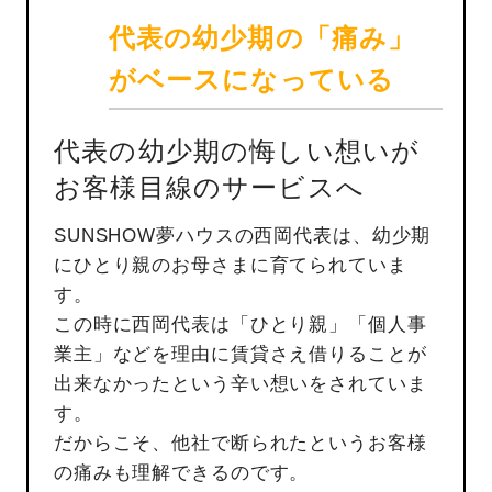
代表の幼少期の「痛み」
がベースになっている
代表の幼少期の悔しい想いが
お客様目線のサービスへ
SUNSHOW夢ハウスの西岡代表は、幼少期
にひとり親のお母さまに育てられていま
す。
この時に西岡代表は「ひとり親」「個人事
業主」などを理由に賃貸さえ借りることが
出来なかったという辛い想いをされていま
す。
だからこそ、他社で断られたというお客様
の痛みも理解できるのです。