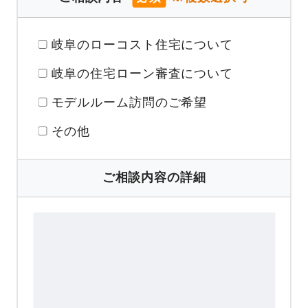
岐阜のローコスト住宅について
岐阜の住宅ローン審査について
モデルルーム訪問のご希望
その他
ご相談内容の詳細