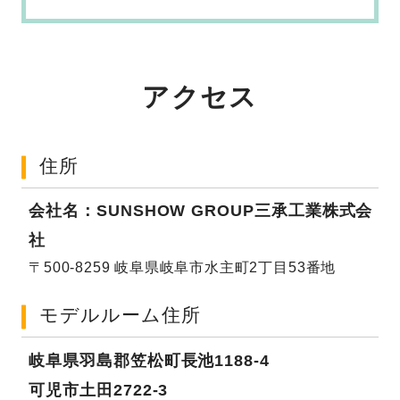
アクセス
住所
会社名：SUNSHOW GROUP三承工業株式会
社
〒500-8259 岐阜県岐阜市水主町2丁目53番地
モデルルーム住所
岐阜県羽島郡笠松町長池1188-4
可児市土田2722-3