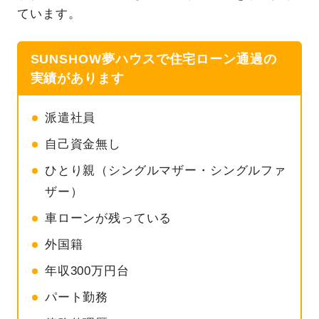
ています。
SUNSHOW夢ハウスで住宅ローン通過の
実績があります
派遣社員
自己資金無し
ひとり親（シングルマザー・シングルファ
ザー）
車ローンが残っている
外国籍
年収300万円台
パート勤務