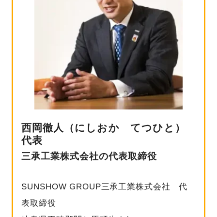
西岡徹人（にしおか てつひと）
代表
三承工業株式会社の代表取締役
SUNSHOW GROUP三承工業株式会社 代
表取締役