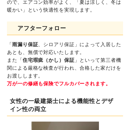
ので、エアコン効率がよく、「夏は涼しく、冬は
暖かい」という快適性を実現します。
アフターフォロー
「
雨漏り保証
、シロアリ保証」によって入居した
あとも、無償で対応いたします。
また「
住宅瑕疵（かし）保証
」といって第三者機
関による厳格な検査が行われ、合格した家だけを
お渡しします。
万が一の修繕も保険でフルカバーされます。
女性の一級建築士による機能性とデザ
イン性の両立