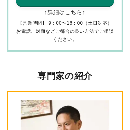
↑詳細はこちら↑
【営業時間】 9：00〜18：00（土日対応）
お電話、対面などご都合の良い方法でご相談
ください。
専門家の紹介