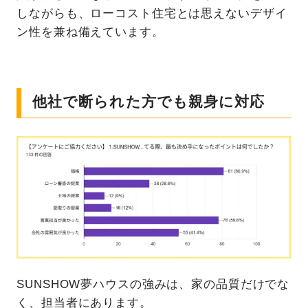
しながらも、ローコスト住宅とは思えないデザイ
ン性を兼ね備えています。
他社で断られた方でも親身に対応
SUNSHOW夢ハウスの強みは、家の品質だけでな
く、担当者にあります。