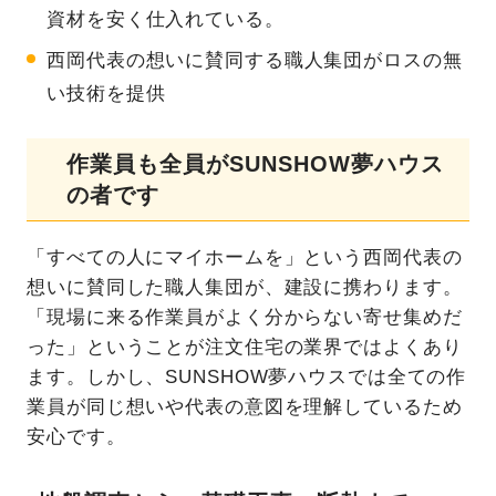
資材を安く仕入れている。
西岡代表の想いに賛同する職人集団がロスの無
い技術を提供
作業員も全員がSUNSHOW夢ハウス
の者です
「すべての人にマイホームを」という西岡代表の
想いに賛同した職人集団が、建設に携わります。
「現場に来る作業員がよく分からない寄せ集めだ
った」ということが注文住宅の業界ではよくあり
ます。しかし、SUNSHOW夢ハウスでは全ての作
業員が同じ想いや代表の意図を理解しているため
安心です。