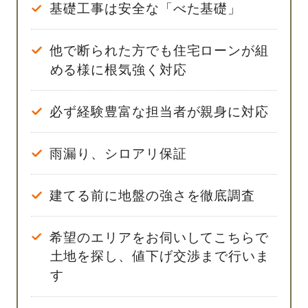
基礎工事は安全な「べた基礎」
他で断られた方でも住宅ローンが組
める様に根気強く対応
必ず経験豊富な担当者が親身に対応
雨漏り、シロアリ保証
建てる前に地盤の強さを徹底調査
希望のエリアをお伺いしてこちらで
土地を探し、値下げ交渉まで行いま
す