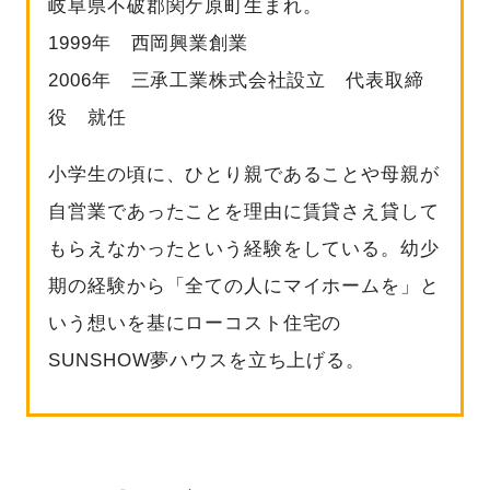
岐阜県不破郡関ケ原町生まれ。
1999年 西岡興業創業
2006年 三承工業株式会社設立 代表取締
役 就任
小学生の頃に、ひとり親であることや母親が
自営業であったことを理由に賃貸さえ貸して
もらえなかったという経験をしている。幼少
期の経験から「全ての人にマイホームを」と
いう想いを基にローコスト住宅の
SUNSHOW夢ハウスを立ち上げる。