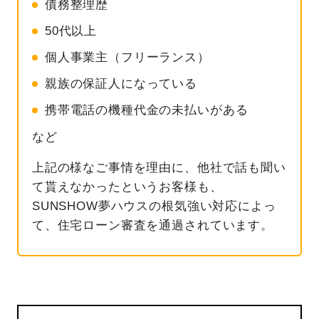
債務整理歴
50代以上
個人事業主（フリーランス）
親族の保証人になっている
携帯電話の機種代金の未払いがある
など
上記の様なご事情を理由に、他社で話も聞い
て貰えなかったというお客様も、
SUNSHOW夢ハウスの根気強い対応によっ
て、住宅ローン審査を通過されています。