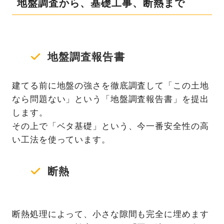
地盤調査から、基礎工事、断熱まで
地盤調査報告書
建てる前に地盤の強さを徹底調査して「この土地
なら問題ない」という「地盤調査報告書」を提出
します。
その上で「ベタ基礎」という、今一番安全性の高
い工法を使っています。
断熱
断熱処理によって、小さな隙間も完全に埋めます