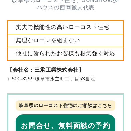
岐阜県のローコスト住宅、SUNSHOW夢
ハウスの西岡徹人代表
丈夫で機能性の高いローコスト住宅
無理なローンを組まない
他社に断られたお客様も根気強く対応
【会社名：三承工業株式会社】
〒500-8259 岐阜市水主町二丁目53番地
岐阜県のローコスト住宅のご相談はこちら
お問合せ、無料面談の予約