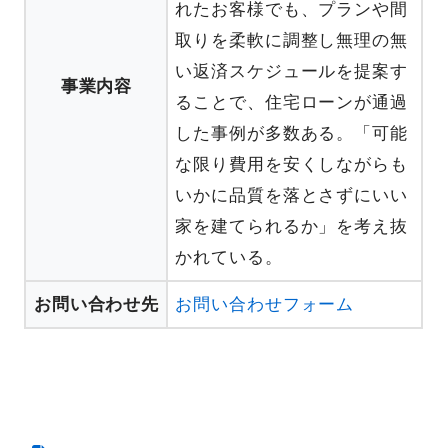
れたお客様でも、プランや間
取りを柔軟に調整し無理の無
い返済スケジュールを提案す
事業内容
ることで、住宅ローンが通過
した事例が多数ある。「可能
な限り費用を安くしながらも
いかに品質を落とさずにいい
家を建てられるか」を考え抜
かれている。
お問い合わせ先
お問い合わせフォーム