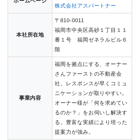
ホームページ
株式会社アスパートナー
〒810-0011
福岡市中央区高砂１丁目１１
本社所在地
番１号 福岡ゼネラルビル６
階
福岡を拠点にする、オーナー
さんファーストの不動産会
社。レスポンスが早くコミュ
ニケーションが取りやすい。
事業内容
オーナー様が「何を求めてい
るのか？」をお伺いし解決す
る。豊富な実績により培った
提案力が強み。