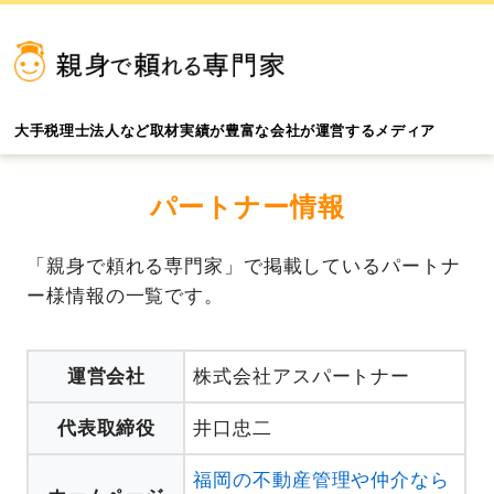
大手税理士法人など取材実績が豊富な会社が運営するメディア
パートナー情報
「親身で頼れる専門家」で掲載しているパートナ
ー様情報の一覧です。
運営会社
株式会社アスパートナー
代表取締役
井口忠二
福岡の不動産管理や仲介なら