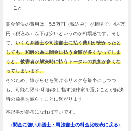
こと
闇金解決の費用は、5.5万円（税込み）が相場で、4.4万
円（税込み）以下は安いというのが相場感です。そし
て、
いくら弁護士や司法書士に払う費用が安かったと
しても、和解の為に闇金に払う金額が多くなってしま
うと、被害者が解決時に払うトータルの負担が多くな
ってしまいます。
そのため、嫌がらせを受けるリスクを最小にしつつ
も、可能な限り0和解を目指す法律家を選ぶことが解決
時の負担を減らすことに繋がります。
本記事が参考になれば幸いです。
↑闇金に強い弁護士・司法書士の料金比較表に戻る↑