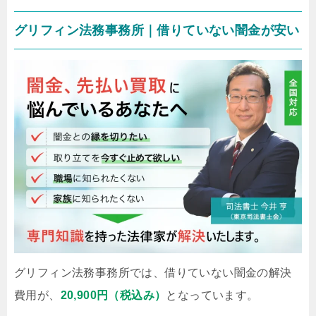
グリフィン法務事務所｜借りていない闇金が安い
グリフィン法務事務所では、借りていない闇金の解決
費用が、
20,900円（税込み）
となっています。