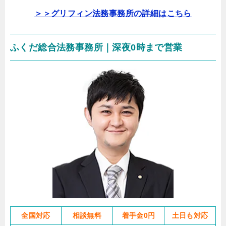
＞＞グリフィン法務事務所の詳細はこちら
ふくだ総合法務事務所｜深夜0時まで営業
全国対応
相談無料
着手金0円
土日も対応