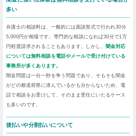
多い
弁護士の相談料は、一般的には面談形式で行われ30分
5,000円が相場です。専門的な相談になれば30分で1万
円程度請求されることもあります。しかし、
闇金対応
については無料相談を電話やメールで受け付けている
事務所が多くあります。
闇金問題は一分一秒を争う問題であり、そもそも闇金
がどの都道府県に潜んでいるかも分からないため、電
話で相談をお受けして、そのまま受任にいたるケース
も多いのです。
後払いや分割払いについて