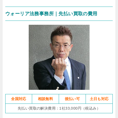
ウォーリア法務事務所｜先払い買取の費用
全国対応
相談無料
後払い可
土日も対応
先払い買取の解決費用：1社33,000円（税込み）