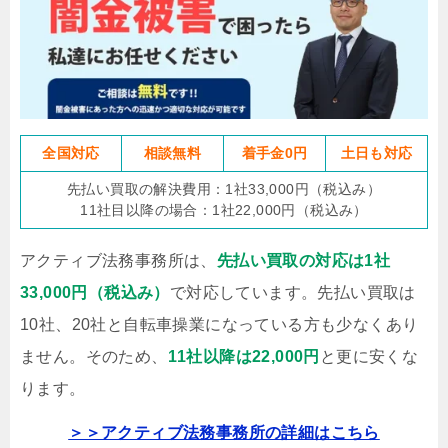
全国対応
相談無料
着手金0円
土日も対応
先払い買取の解決費用：1社33,000円（税込み）
11社目以降の場合：1社22,000円（税込み）
アクティブ法務事務所は、
先払い買取の対応は1社
33,000円（税込み）
で対応しています。先払い買取は
10社、20社と自転車操業になっている方も少なくあり
ません。そのため、
11社以降は22,000円
と更に安くな
ります。
＞＞アクティブ法務事務所の詳細はこちら