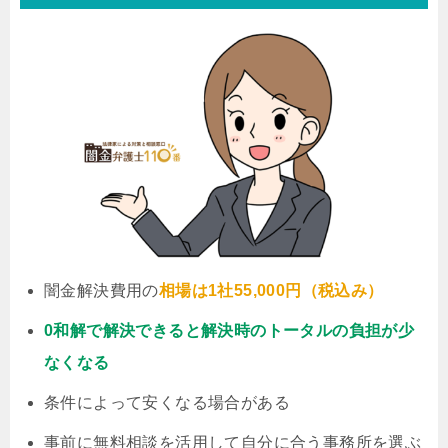
闇金解決費用の
相場は1社55,000円（税込み）
0和解で解決できると解決時のトータルの負担が少
なくなる
条件によって安くなる場合がある
事前に無料相談を活用して自分に合う事務所を選ぶ