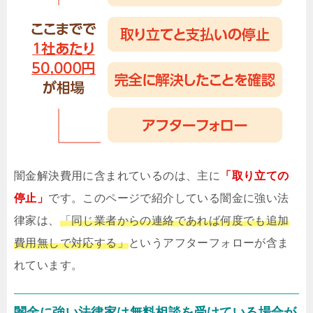
闇金解決費用に含まれているのは、主に
「取り立ての
停止」
です。このページで紹介している闇金に強い法
律家は、
「同じ業者からの連絡であれば何度でも追加
費用無しで対応する」
というアフターフォローが含ま
れています。
闇金に強い法律家は無料相談を受けている場合が