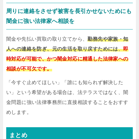
周りに連絡をさせず被害を長引かせないためにも
闇金に強い法律家へ相談を
闇金や先払い買取の取り立てから、
勤務先や家族・知
人への連絡を防ぎ、元の生活を取り戻すためには
、
即
時対応が可能で、かつ闇金対応に精通した法律家への
相談が不可欠です。
「今すぐ止めてほしい」「誰にも知られず解決した
い」という希望がある場合は、法テラスではなく、闇
金問題に強い法律事務所に直接相談することをおすす
めします。
まとめ