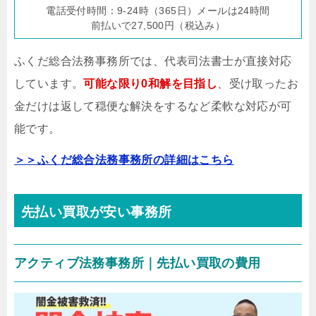
電話受付時間：9-24時（365日）メールは24時間
前払いで27,500円（税込み）
ふくだ総合法務事務所では、代表司法書士が直接対応
しています。
可能な限り0和解を目指し
、受け取ったお
金だけは返して穏便な解決をするなど柔軟な対応が可
能です。
＞＞ふくだ総合法務事務所の詳細はこちら
先払い買取が安い事務所
アクティブ法務事務所｜先払い買取の費用