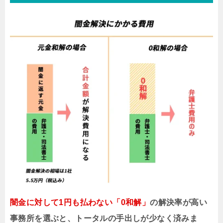
闇金に対して1円も払わない「0和解」
の解決率が高い
事務所を選ぶと、トータルの手出しが少なく済みま