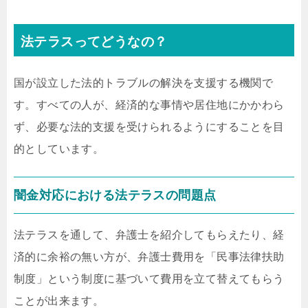
法テラスってどうなの？
国が設立した法的トラブルの解決を支援する機関で
す。すべての人が、経済的な事情や居住地にかかわら
ず、必要な法的支援を受けられるようにすることを目
的としています。
闇金対応における法テラスの問題点
法テラスを通して、弁護士を紹介してもらえたり、経
済的に余裕の無い方が、弁護士費用を「民事法律扶助
制度」という制度に基づいて費用を立て替えてもらう
ことが出来ます。