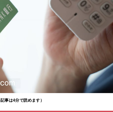
の記事は4分で読めます）