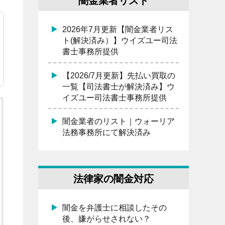
闇金業者リスト
2026年7月更新【闇金業者リス
ト(解決済み）】ウイズユー司法
書士事務所提供
【2026/7月更新】先払い買取の
一覧【司法書士が解決済み】ウ
イズユー司法書士事務所提供
闇金業者のリスト｜ウォーリア
法務事務所にて解決済み
法律家の闇金対応
闇金を弁護士に相談したその
後、嫌がらせされない？