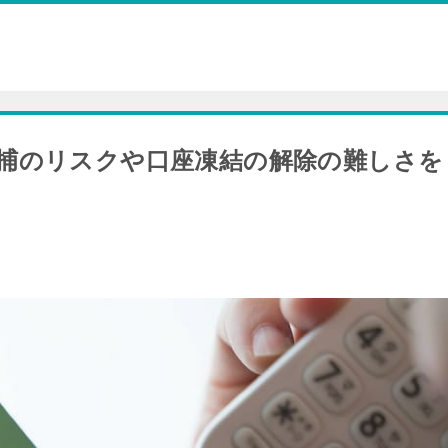
捕のリスクや口座凍結の解除の難しさを