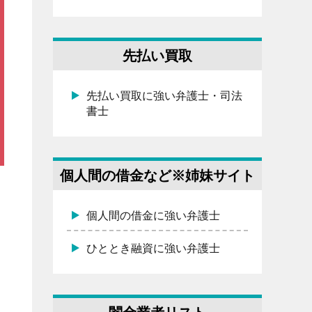
先払い買取
先払い買取に強い弁護士・司法
書士
個人間の借金など※姉妹サイト
個人間の借金に強い弁護士
ひととき融資に強い弁護士