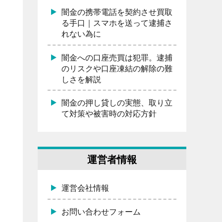
闇金の携帯電話を契約させ買取
る手口｜スマホを送って逮捕さ
れない為に
闇金への口座売買は犯罪。逮捕
のリスクや口座凍結の解除の難
しさを解説
闇金の押し貸しの実態、取り立
て対策や被害時の対応方針
運営者情報
運営会社情報
お問い合わせフォーム