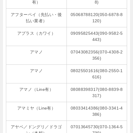
有）
8)
アフターペイ（先払い・後
05068788120(050-6878-8
払い業者）
120)
アプラス（カワイ）
09095825443(090-9582-5
443)
アマノ
07043082356(070-4308-2
356)
アマノ
08025501616(080-2550-1
616)
アマノ（Line有）
08088398317(080-8839-8
317)
アマミヤ（Line有）
08033414386(080-3341-4
386)
アヤベ／ドングリ／ドラゴ
07013645730(070-1364-5