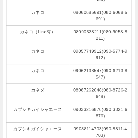
カネコ
08060685691(080-6068-5
691)
カネコ（Line有）
08090538211(080-9053-8
211)
カネコ
09057749912(090-5774-9
912)
カネコ
09062138547(090-6213-8
547)
カネダ
08087262648(080-8726-2
648)
カブシキガイシャエース
09033216876(090-3321-6
876)
カブシキガイシャエース
09088114703(090-8811-4
703)