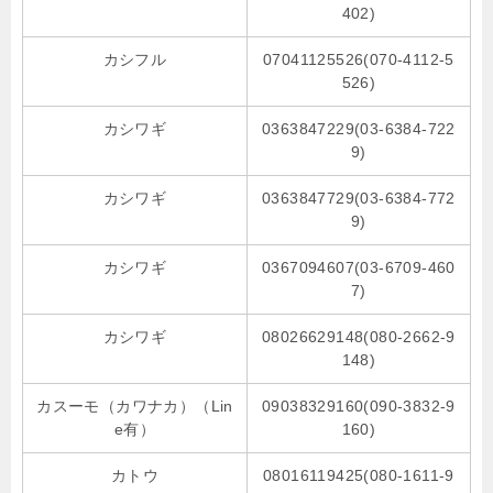
402)
カシフル
07041125526(070-4112-5
526)
カシワギ
0363847229(03-6384-722
9)
カシワギ
0363847729(03-6384-772
9)
カシワギ
0367094607(03-6709-460
7)
カシワギ
08026629148(080-2662-9
148)
カスーモ（カワナカ）（Lin
09038329160(090-3832-9
e有）
160)
カトウ
08016119425(080-1611-9