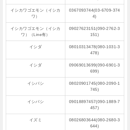
イシカワゴエモン（イシカ
0367093744(03-6709-374
ワ）
4)
イシカワゴエモン（イシカ
09027623151(090-2762-3
ワ）（Line有）
151)
イシダ
08010313478(080-1031-3
478)
イシダ
09069013699(090-6901-3
699)
イシバシ
08020901745(080-2090-1
745)
イシバシ
09018897457(090-1889-7
457)
イズミ
08026803644(080-2680-3
644)