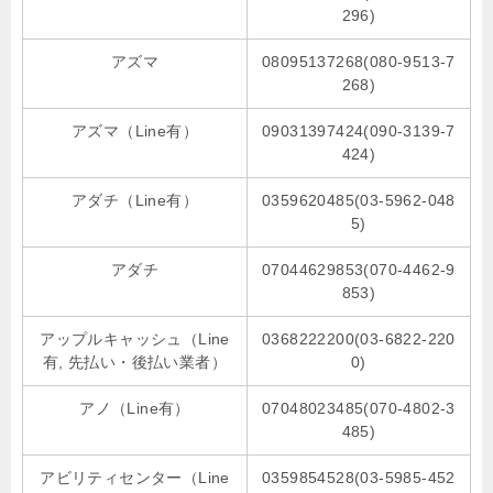
296)
アズマ
08095137268(080-9513-7
268)
アズマ（Line有）
09031397424(090-3139-7
424)
アダチ（Line有）
0359620485(03-5962-048
5)
アダチ
07044629853(070-4462-9
853)
アップルキャッシュ（Line
0368222200(03-6822-220
有, 先払い・後払い業者）
0)
アノ（Line有）
07048023485(070-4802-3
485)
アビリティセンター（Line
0359854528(03-5985-452