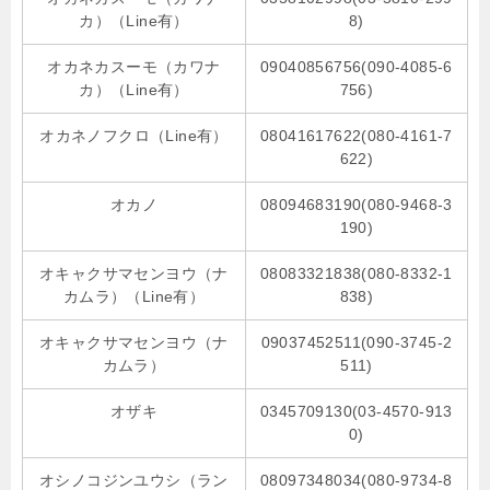
カ）（Line有）
8)
オカネカスーモ（カワナ
09040856756(090-4085-6
カ）（Line有）
756)
オカネノフクロ（Line有）
08041617622(080-4161-7
622)
オカノ
08094683190(080-9468-3
190)
オキャクサマセンヨウ（ナ
08083321838(080-8332-1
カムラ）（Line有）
838)
オキャクサマセンヨウ（ナ
09037452511(090-3745-2
カムラ）
511)
オザキ
0345709130(03-4570-913
0)
オシノコジンユウシ（ラン
08097348034(080-9734-8