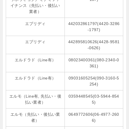
イナンス（先払い・後払い
業者）
エブリディ
442032861797(4420-3286
-1797)
エブリディ
442895810626(4428-9581
-0626)
エルドラド（Line有）
08023400361(080-2340-0
361)
エルドラド（Line有）
09031605254(090-3160-5
254)
エルモ（Line有, 先払い・後
0359448545(03-5944-854
払い業者）
5)
エルモ（先払い・後払い業
0649772606(06-4977-260
者）
6)