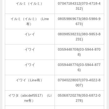
イルミ（イルミ）
07047184312(070-4718-4
312)
イルミ（イルミ）（Line
08059869673(080-5986-9
有）
673)
イレイ
08098538231(080-9853-8
231)
イワイ
0359448708(03-5944-870
8)
イワイ
0359448776(03-5944-877
6)
イワイ（Line有）
07040228007(070-4022-8
007)
イワタ（abcdef5517）（Li
05068720278(050-6872-0
ne有）
278)