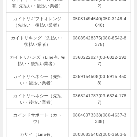
有, 先払い・後払い業者）
2)
カイトリギフトオレンジ
05031494640(050-3149-4
（先払い・後払い業者）
640)
カイトリキング（先払い・
08085428375(080-8542-8
後払い業者）
375)
カイトリハンズ（Line有, 先
0368222927(03-6822-292
払い・後払い業者）
7)
カイトリヘネシー（先払
0359154508(03-5915-450
い・後払い業者）
8)
カイトリヘネシー（先払
0363241787(03-6324-178
い・後払い業者）
7)
カインドサポート（カト
08046373338(080-4637-3
ウ）
338)
カサイ（Line有）
08036835402(080-3683-5