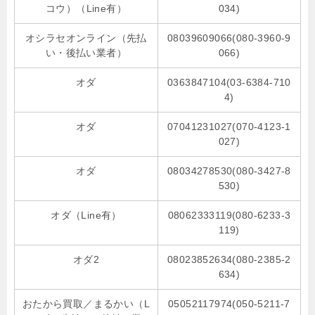
コウ）（Line有）
034)
オシラセオンライン（先払
08039609066(080-3960-9
い・後払い業者）
066)
オダ
0363847104(03-6384-710
4)
オダ
07041231027(070-4123-1
027)
オダ
08034278530(080-3427-8
530)
オダ（Line有）
08062333119(080-6233-3
119)
オダ2
08023852634(080-2385-2
634)
おたから買取／まるかい（L
05052117974(050-5211-7