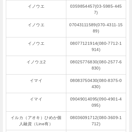
イノウエ
0359854457(03-5985-445
7)
イノウエ
07043111589(070-4311-15
89)
イノウエ
08077121914(080-7712-1
914)
イノウエ2
08025776830(080-2577-6
830)
イマイ
08083750430(080-8375-0
430)
イマイ
09049014095(090-4901-4
095)
イルカ（アオキ）ひめか個
08036091712(080-3609-1
人融資（Line有）
712)