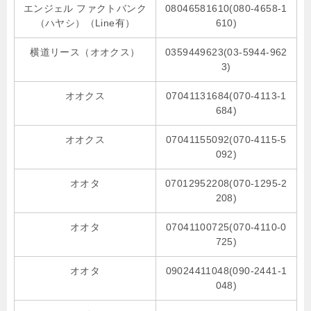
エンジェル ファクトバンク
08046581610(080-4658-1
（ハヤシ）（Line有）
610)
横道リース（オオクス）
0359449623(03-5944-962
3)
オオクス
07041131684(070-4113-1
684)
オオクス
07041155092(070-4115-5
092)
オオタ
07012952208(070-1295-2
208)
オオタ
07041100725(070-4110-0
725)
オオタ
09024411048(090-2441-1
048)