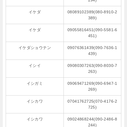
294)
イケダ
08089102389(080-8910-2
389)
イケダ
09055816451(090-5581-6
451)
イケダショウテン
09076361439(090-7636-1
439)
イシイ
09080307263(090-8030-7
263)
イシガミ
09069471269(090-6947-1
269)
イシカワ
07041762725(070-4176-2
725)
イシカワ
09024868244(090-2486-8
244)