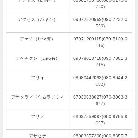
アクセス（Line有）
08081703780(080-8170-3
780)
アクセス（ハヤシ）
09072320569(090-7232-0
569)
アケチ（Line有）
07071200115(070-7120-0
115)
アケチクン（Line有）
09078013715(090-7801-3
715)
アサイ
08080442093(080-8044-2
093)
アサクラ／ドウムラ／ミネ
07039633627(070-3963-3
627)
アサノ
08097559097(080-9755-9
097)
アサヒナ
08083557296(080-8355-7