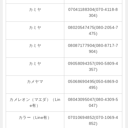
カミヤ
07041188304(070-4118-8
304)
カミヤ
08020547475(080-2054-7
475)
カミヤ
08087177904(080-8717-7
904)
カミヤ
09058094357(090-5809-4
357)
カメヤマ
05068690495(050-6869-0
495)
カメレオン（マエダ）（Lin
08043095047(080-4309-5
e有）
047)
カラー（Line有）
07010694852(070-1069-4
852)