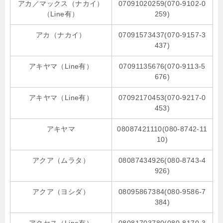
アカ／マックス（ナカイ）
07091020259(070-9102-0
（Line有）
259)
アカ（ナカイ）
07091573437(070-9157-3
437)
アキヤマ（Line有）
07091135676(070-9113-5
676)
アキヤマ（Line有）
07092170453(070-9217-0
453)
アキヤマ
08087421110(080-8742-11
10)
アクア（ムラタ）
08087434926(080-8743-4
926)
アクア（ヨシダ）
08095867384(080-9586-7
384)