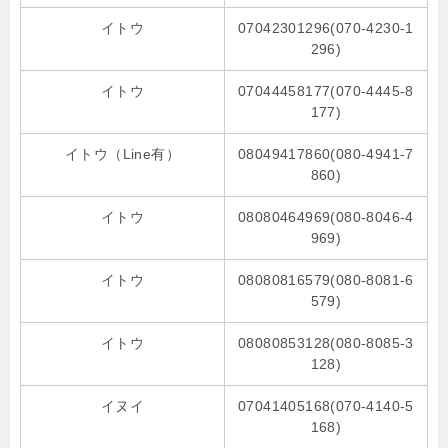
イトウ
07042301296(070-4230-1
296)
イトウ
07044458177(070-4445-8
177)
イトウ（Line有）
08049417860(080-4941-7
860)
イトウ
08080464969(080-8046-4
969)
イトウ
08080816579(080-8081-6
579)
イトウ
08080853128(080-8085-3
128)
イヌイ
07041405168(070-4140-5
168)