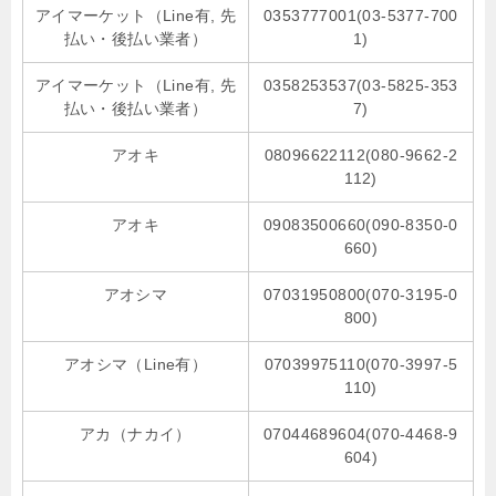
アイマーケット（Line有, 先
0353777001(03-5377-700
払い・後払い業者）
1)
アイマーケット（Line有, 先
0358253537(03-5825-353
払い・後払い業者）
7)
アオキ
08096622112(080-9662-2
112)
アオキ
09083500660(090-8350-0
660)
アオシマ
07031950800(070-3195-0
800)
アオシマ（Line有）
07039975110(070-3997-5
110)
アカ（ナカイ）
07044689604(070-4468-9
604)