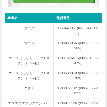
業者名
電話番号
ウエダ
0359449351(03-5944-935
1)
ウエノ
08080530565(080-8053-0
565)
エース（モリモト・ヤナギ
08081636475(080-8163-6
ダ）（Line有）
475)
エース（モリモト・ヤナギ
08085300709(080-8530-0
ダ）（Line有）
709)
エグチ
08083724827(080-8372-4
827)
エスエヌエスガクエン（Lin
05068741267(050-6874-1