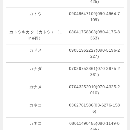
425)
カトウ
09049647109(090-4964-7
109)
カトウキカク（カトウ）（L
08041758363(080-4175-8
ine有）
363)
カドメ
09051962227(090-5196-2
227)
カナダ
07039752361(070-3975-2
361)
カナメ
07043252010(070-4325-2
010)
カネコ
0362761586(03-6276-158
6)
カネコ
08011490455(080-1149-0
455)