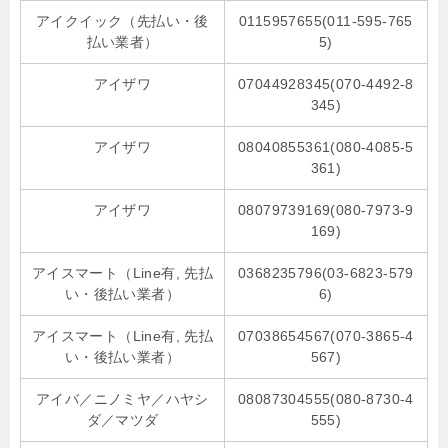
アイクイック（先払い・後
0115957655(011-595-765
払い業者）
5)
アイザワ
07044928345(070-4492-8
345)
アイザワ
08040855361(080-4085-5
361)
アイザワ
08079739169(080-7973-9
169)
アイスマート（Line有, 先払
0368235796(03-6823-579
い・後払い業者）
6)
アイスマート（Line有, 先払
07038654567(070-3865-4
い・後払い業者）
567)
アイバ／ニノミヤ／ハヤシ
08087304555(080-8730-4
ダ／マツダ
555)