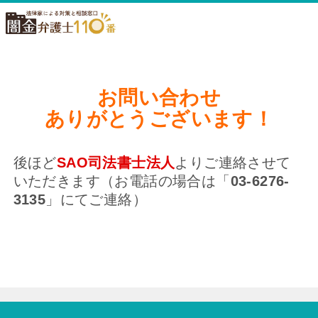
お問い合わせ
ありがとうございます！
後ほど
SAO司法書士法人
よりご連絡させて
いただきます（お電話の場合は「
03-6276-
3135
」にてご連絡）