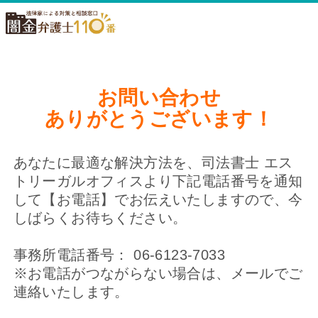
お問い合わせ
ありがとうございます！
あなたに最適な解決方法を、司法書士 エス
トリーガルオフィスより下記電話番号を通知
して【お電話】でお伝えいたしますので、今
しばらくお待ちください。
事務所電話番号： 06-6123-7033
※お電話がつながらない場合は、メールでご
連絡いたします。